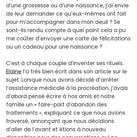
d’une grossesse ou d’une naissance, j’ai envie
de leur demander ce qu’eux-mêmes ont fait
pour m’accompagner dans mon deuil ? Se
sont-ils rendu compte à quel point cela a pu
me coûter d’envoyer une carte de félicitations
ou un cadeau pour une naissance ?
C’est à chaque couple d’inventer ses rituels.
Elaine
l’a très bien écrit dans son article sur le
sujet. Lorsque nous avons décidé d’arrêter
l’assistance médicale à la procréation, j’avais
d’abord pensé écrire à nos amis et notre
famille un « faire-part d’abandon des
traitements », expliquant ce que nous avions
traversé, annonçant que nous décidions
d’aller de l’avant et étions à nouveau