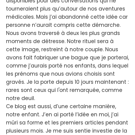
disponibles pour des conversations qui ne
tourneraient plus qu’autour de nos aventures
médicales. Mais j’ai abandonné cette idée car
personne n’aurait compris cette démarche.
Nous avons traversé à deux les plus grands
moments de détresse. Notre rituel sera à
cette image, restreint à notre couple. Nous
avons fait fabriquer une bague que je porterai,
comme j’aurais porté nos enfants, dans lequel
les prénoms que nous avions choisis sont
gravés. Je la porte depuis 10 jours maintenant :
rares sont ceux qui l'ont remarquée, comme
notre deuil.
Ce blog est aussi, d’une certaine manière,
notre enfant. J’en ai porté l’idée en moi, j’ai
mûri sa forme et les premiers articles pendant
plusieurs mois. Je me suis sentie investie de la