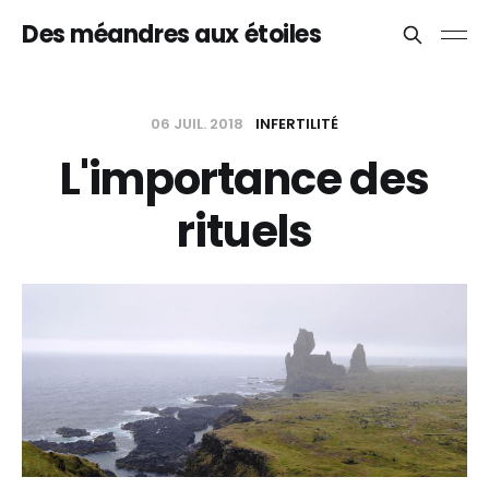
Des méandres aux étoiles
06 JUIL. 2018
INFERTILITÉ
L'importance des
rituels