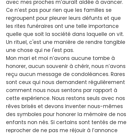
avec mes proches m’aurait aidée à avancer.
Ce n’est pas pour rien que les familles se
regroupent pour pleurer leurs défunts et que
les rites funéraires ont une telle importance
quelle que soit la société dans laquelle on vit.
Un rituel, c'est une manière de rendre tangible
une chose qui ne l'est pas.
Mon mari et moi n’avons aucune tombe à
honorer, aucun souvenir à chérir, nous n’avons
reçu aucun message de condoléances. Rares
sont ceux qui nous demandent régulièrement
comment nous nous sentons par rapport à
cette expérience. Nous restons seuls avec nos
rêves brisés et devons inventer nous-mêmes
des symboles pour honorer la mémoire de nos
enfants non nés. Si certains sont tentés de me
reprocher de ne pas me réjouir à l’annonce