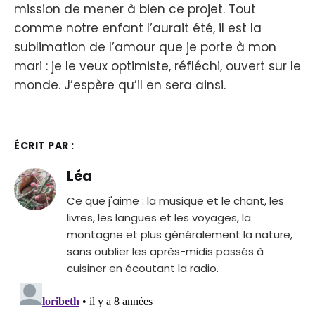
mission de mener à bien ce projet. Tout
comme notre enfant l’aurait été, il est la
sublimation de l’amour que je porte à mon
mari : je le veux optimiste, réfléchi, ouvert sur le
monde. J’espère qu’il en sera ainsi.
ÉCRIT PAR :
Léa
Ce que j'aime : la musique et le chant, les
livres, les langues et les voyages, la
montagne et plus généralement la nature,
sans oublier les après-midis passés à
cuisiner en écoutant la radio.