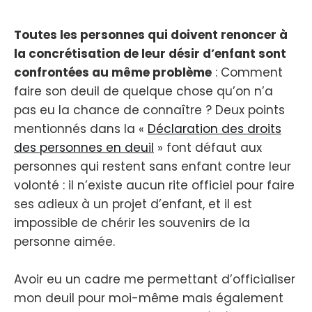
Toutes les personnes qui doivent renoncer à
la concrétisation de leur désir d’enfant sont
confrontées au même problème
: Comment
faire son deuil de quelque chose qu’on n’a
pas eu la chance de connaître ? Deux points
mentionnés dans la «
Déclaration des droits
des personnes en deuil
» font défaut aux
personnes qui restent sans enfant contre leur
volonté : il n’existe aucun rite officiel pour faire
ses adieux à un projet d’enfant, et il est
impossible de chérir les souvenirs de la
personne aimée.
Avoir eu un cadre me permettant d’officialiser
mon deuil pour moi-même mais également