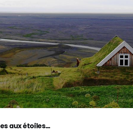
s aux étoiles…