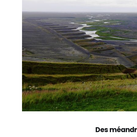
Des méandre