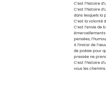
C’est l’histoire 
C’est l’histoire 
dans lesquels la 
C’est la volonté d
C’est l’envie de 
émerveillements q
pensées, l’humou
A l’instar de l’œu
de poésie pour qu
pressée ne prend
C’est l’histoire d
vous les chemins.