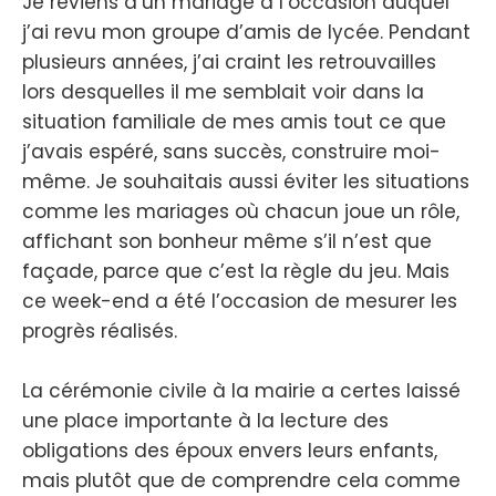
Je reviens d’un mariage à l’occasion duquel
j’ai revu mon groupe d’amis de lycée. Pendant
plusieurs années, j’ai craint les retrouvailles
lors desquelles il me semblait voir dans la
situation familiale de mes amis tout ce que
j’avais espéré, sans succès, construire moi-
même. Je souhaitais aussi éviter les situations
comme les mariages où chacun joue un rôle,
affichant son bonheur même s’il n’est que
façade, parce que c’est la règle du jeu. Mais
ce week-end a été l’occasion de mesurer les
progrès réalisés.
La cérémonie civile à la mairie a certes laissé
une place importante à la lecture des
obligations des époux envers leurs enfants,
mais plutôt que de comprendre cela comme