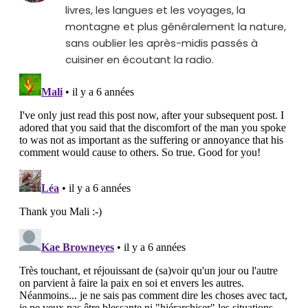
livres, les langues et les voyages, la
montagne et plus généralement la nature,
sans oublier les après-midis passés à
cuisiner en écoutant la radio.