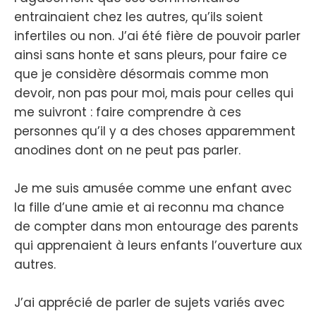
entrainaient chez les autres, qu’ils soient
infertiles ou non. J’ai été fière de pouvoir parler
ainsi sans honte et sans pleurs, pour faire ce
que je considère désormais comme mon
devoir, non pas pour moi, mais pour celles qui
me suivront : faire comprendre à ces
personnes qu’il y a des choses apparemment
anodines dont on ne peut pas parler.
Je me suis amusée comme une enfant avec
la fille d’une amie et ai reconnu ma chance
de compter dans mon entourage des parents
qui apprenaient à leurs enfants l’ouverture aux
autres.
J’ai apprécié de parler de sujets variés avec