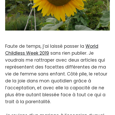
Faute de temps, j’ai laissé passer la
World
Childless Week 2019
sans rien publier. Je
voudrais me rattraper avec deux articles qui
représentent des facettes différentes de ma
vie de femme sans enfant. Côté pile, le retour
de la joie dans mon quotidien grâce à
l’acceptation, et avec elle la capacité de ne
plus être autant blessée face à tout ce qui a
trait à la parentalité.