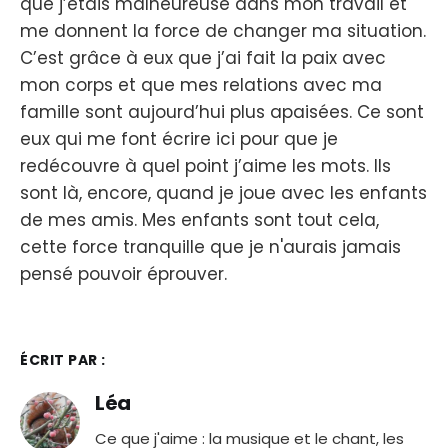
que j’étais malheureuse dans mon travail et
me donnent la force de changer ma situation.
C’est grâce à eux que j’ai fait la paix avec
mon corps et que mes relations avec ma
famille sont aujourd’hui plus apaisées. Ce sont
eux qui me font écrire ici pour que je
redécouvre à quel point j’aime les mots. Ils
sont là, encore, quand je joue avec les enfants
de mes amis. Mes enfants sont tout cela,
cette force tranquille que je n'aurais jamais
pensé pouvoir éprouver.
ÉCRIT PAR :
Léa
Ce que j'aime : la musique et le chant, les