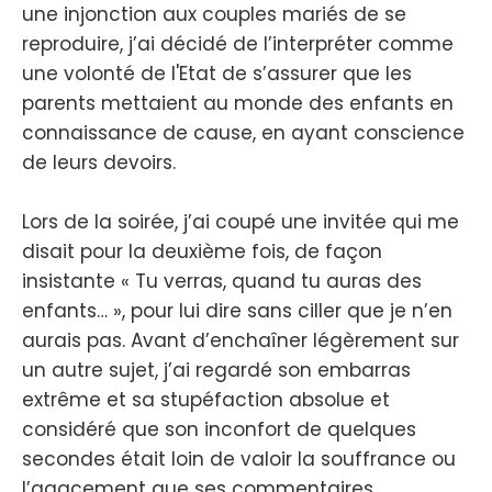
une injonction aux couples mariés de se
reproduire, j’ai décidé de l’interpréter comme
une volonté de l'Etat de s’assurer que les
parents mettaient au monde des enfants en
connaissance de cause, en ayant conscience
de leurs devoirs.
Lors de la soirée, j’ai coupé une invitée qui me
disait pour la deuxième fois, de façon
insistante « Tu verras, quand tu auras des
enfants… », pour lui dire sans ciller que je n’en
aurais pas. Avant d’enchaîner légèrement sur
un autre sujet, j’ai regardé son embarras
extrême et sa stupéfaction absolue et
considéré que son inconfort de quelques
secondes était loin de valoir la souffrance ou
l’agacement que ses commentaires