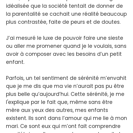
idéalisée que la société tentait de donner de
la parentalité se cachait une réalité beaucoup
plus contrastée, faite de peurs et de doutes.
J’ai mesuré le luxe de pouvoir faire une sieste
ou aller me promener quand je le voulais, sans
avoir à composer avec les besoins d’un petit
enfant.
Parfois, un tel sentiment de sérénité m’envahit
que je me dis que ma vie n’aurait pas pu être
plus belle qu’aujourd’hui. Cette sérénité, je me
l'explique par le fait que, même sans être
mère aux yeux des autres, mes enfants
existent. Ils sont dans l’amour qui me lie à mon
mari. Ce sont eux qui m’ont fait comprendre