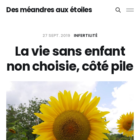
Des méandres aux étoiles
27 SEPT. 2019
INFERTILITÉ
La vie sans enfant
non choisie, côté pile