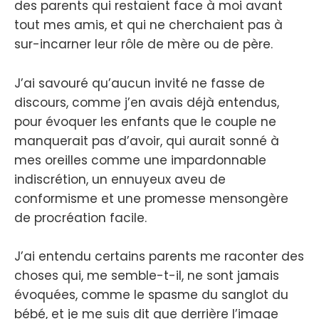
des parents qui restaient face à moi avant
tout mes amis, et qui ne cherchaient pas à
sur-incarner leur rôle de mère ou de père.
J’ai savouré qu’aucun invité ne fasse de
discours, comme j’en avais déjà entendus,
pour évoquer les enfants que le couple ne
manquerait pas d’avoir, qui aurait sonné à
mes oreilles comme une impardonnable
indiscrétion, un ennuyeux aveu de
conformisme et une promesse mensongère
de procréation facile.
J’ai entendu certains parents me raconter des
choses qui, me semble-t-il, ne sont jamais
évoquées, comme le spasme du sanglot du
bébé, et je me suis dit que derrière l’image