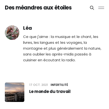
Des méandres aux étoiles
Léa
Ce que j'aime : la musique et le chant, les
livres, les langues et les voyages, la
montagne et plus généralement la nature,
sans oublier les après-midis passés à
cuisiner en écoutant la radio.
17 OCT. 2021
INFERTILITÉ
Le monde du travail