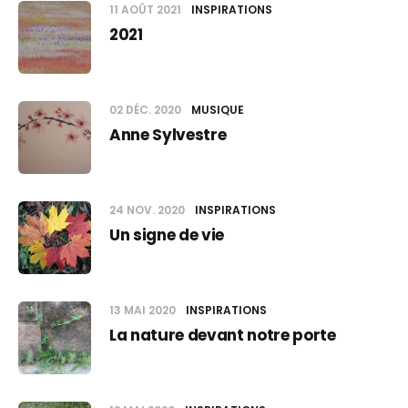
11 AOÛT 2021
INSPIRATIONS
2021
02 DÉC. 2020
MUSIQUE
Anne Sylvestre
24 NOV. 2020
INSPIRATIONS
Un signe de vie
13 MAI 2020
INSPIRATIONS
La nature devant notre porte