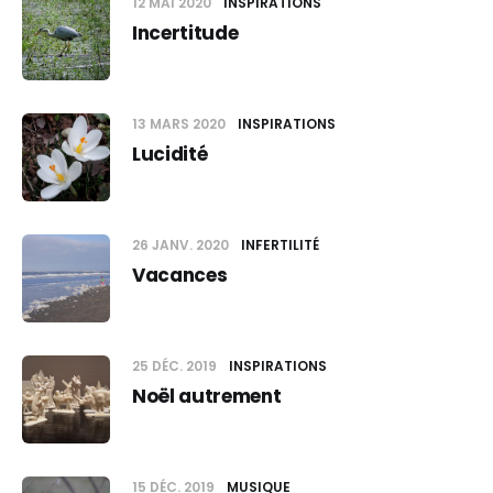
12 MAI 2020
INSPIRATIONS
Incertitude
13 MARS 2020
INSPIRATIONS
Lucidité
26 JANV. 2020
INFERTILITÉ
Vacances
25 DÉC. 2019
INSPIRATIONS
Noël autrement
15 DÉC. 2019
MUSIQUE