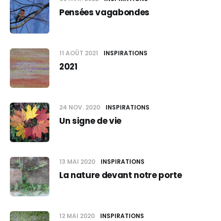
Pensées vagabondes
11 AOÛT 2021
INSPIRATIONS
2021
24 NOV. 2020
INSPIRATIONS
Un signe de vie
13 MAI 2020
INSPIRATIONS
La nature devant notre porte
12 MAI 2020
INSPIRATIONS