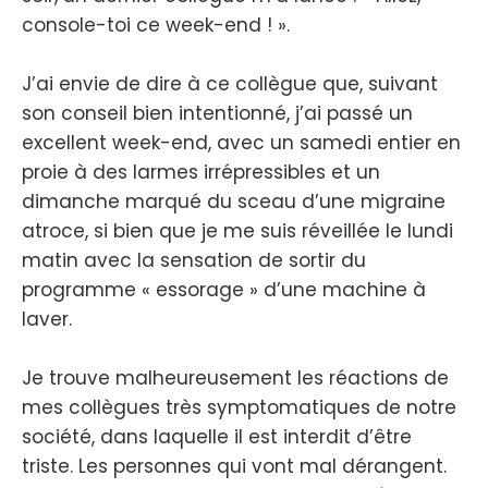
console-toi ce week-end ! ».
J’ai envie de dire à ce collègue que, suivant
son conseil bien intentionné, j’ai passé un
excellent week-end, avec un samedi entier en
proie à des larmes irrépressibles et un
dimanche marqué du sceau d’une migraine
atroce, si bien que je me suis réveillée le lundi
matin avec la sensation de sortir du
programme « essorage » d’une machine à
laver.
Je trouve malheureusement les réactions de
mes collègues très symptomatiques de notre
société, dans laquelle il est interdit d’être
triste. Les personnes qui vont mal dérangent.