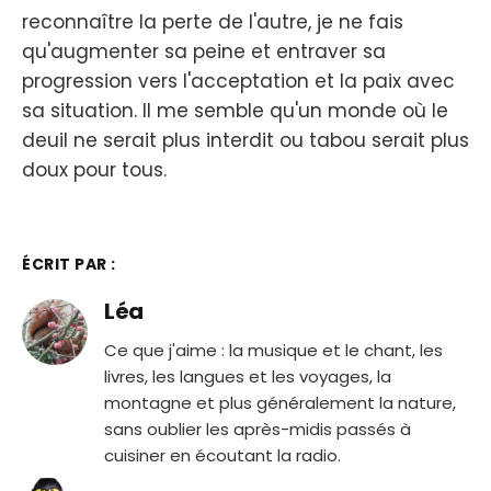
reconnaître la perte de l'autre, je ne fais
qu'augmenter sa peine et entraver sa
progression vers l'acceptation et la paix avec
sa situation. Il me semble qu'un monde où le
deuil ne serait plus interdit ou tabou serait plus
doux pour tous.
ÉCRIT PAR :
Léa
Ce que j'aime : la musique et le chant, les
livres, les langues et les voyages, la
montagne et plus généralement la nature,
sans oublier les après-midis passés à
cuisiner en écoutant la radio.