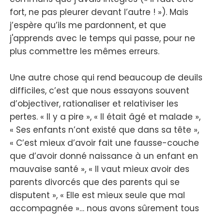
fort, ne pas pleurer devant l’autre ! »). Mais
j’espère qu’ils me pardonnent, et que
j'apprends avec le temps qui passe, pour ne
plus commettre les mêmes erreurs.
Une autre chose qui rend beaucoup de deuils
difficiles, c’est que nous essayons souvent
d’objectiver, rationaliser et relativiser les
pertes. « Il y a pire », « Il était âgé et malade »,
« Ses enfants n’ont existé que dans sa tête »,
« C’est mieux d’avoir fait une fausse-couche
que d’avoir donné naissance à un enfant en
mauvaise santé », « Il vaut mieux avoir des
parents divorcés que des parents qui se
disputent », « Elle est mieux seule que mal
accompagnée »… nous avons sûrement tous