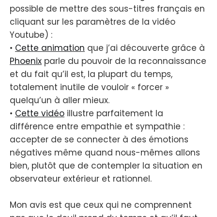
possible de mettre des sous-titres français en
cliquant sur les paramètres de la vidéo
Youtube) :
•
Cette animation
que j’ai découverte grâce à
Phoenix
parle du pouvoir de la reconnaissance
et du fait qu’il est, la plupart du temps,
totalement inutile de vouloir « forcer »
quelqu’un à aller mieux.
•
Cette vidéo
illustre parfaitement la
différence entre empathie et sympathie :
accepter de se connecter à des émotions
négatives même quand nous-mêmes allons
bien, plutôt que de contempler la situation en
observateur extérieur et rationnel.
Mon avis est que ceux qui ne comprennent