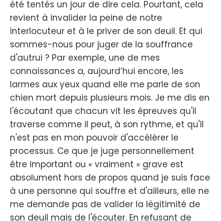
été tentés un jour de dire cela. Pourtant, cela
revient à invalider la peine de notre
interlocuteur et à le priver de son deuil. Et qui
sommes-nous pour juger de la souffrance
d'autrui ? Par exemple, une de mes
connaissances a, aujourd’hui encore, les
larmes aux yeux quand elle me parle de son
chien mort depuis plusieurs mois. Je me dis en
l'écoutant que chacun vit les épreuves qu'il
traverse comme il peut, à son rythme, et qu'il
n'est pas en mon pouvoir d'accélérer le
processus. Ce que je juge personnellement
être important ou « vraiment » grave est
absolument hors de propos quand je suis face
à une personne qui souffre et d'ailleurs, elle ne
me demande pas de valider la légitimité de
son deuil mais de l'écouter. En refusant de