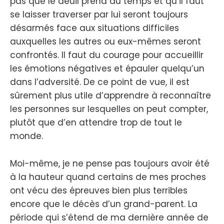
pas que le deuil prend du temps et qu’il faut
se laisser traverser par lui seront toujours
désarmés face aux situations difficiles
auxquelles les autres ou eux-mêmes seront
confrontés. Il faut du courage pour accueillir
les émotions négatives et épauler quelqu’un
dans l’adversité. De ce point de vue, il est
sûrement plus utile d’apprendre à reconnaître
les personnes sur lesquelles on peut compter,
plutôt que d’en attendre trop de tout le
monde.
Moi-même, je ne pense pas toujours avoir été
à la hauteur quand certains de mes proches
ont vécu des épreuves bien plus terribles
encore que le décès d’un grand-parent. La
période qui s’étend de ma dernière année de