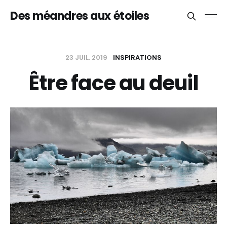
Des méandres aux étoiles
23 JUIL. 2019
INSPIRATIONS
Être face au deuil