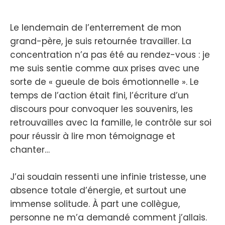
Le lendemain de l’enterrement de mon
grand-père, je suis retournée travailler. La
concentration n’a pas été au rendez-vous : je
me suis sentie comme aux prises avec une
sorte de « gueule de bois émotionnelle ». Le
temps de l’action était fini, l’écriture d’un
discours pour convoquer les souvenirs, les
retrouvailles avec la famille, le contrôle sur soi
pour réussir à lire mon témoignage et
chanter…
J’ai soudain ressenti une infinie tristesse, une
absence totale d’énergie, et surtout une
immense solitude. À part une collègue,
personne ne m’a demandé comment j’allais.