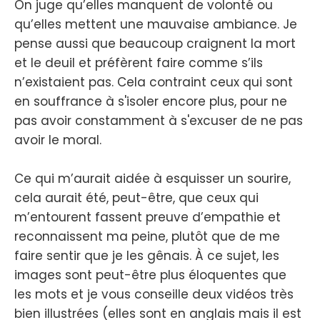
On juge qu’elles manquent de volonté ou
qu’elles mettent une mauvaise ambiance. Je
pense aussi que beaucoup craignent la mort
et le deuil et préfèrent faire comme s’ils
n’existaient pas. Cela contraint ceux qui sont
en souffrance à s'isoler encore plus, pour ne
pas avoir constamment à s'excuser de ne pas
avoir le moral.
Ce qui m’aurait aidée à esquisser un sourire,
cela aurait été, peut-être, que ceux qui
m’entourent fassent preuve d’empathie et
reconnaissent ma peine, plutôt que de me
faire sentir que je les gênais. À ce sujet, les
images sont peut-être plus éloquentes que
les mots et je vous conseille deux vidéos très
bien illustrées (elles sont en anglais mais il est